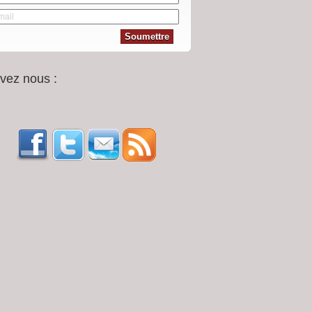
vez nous :