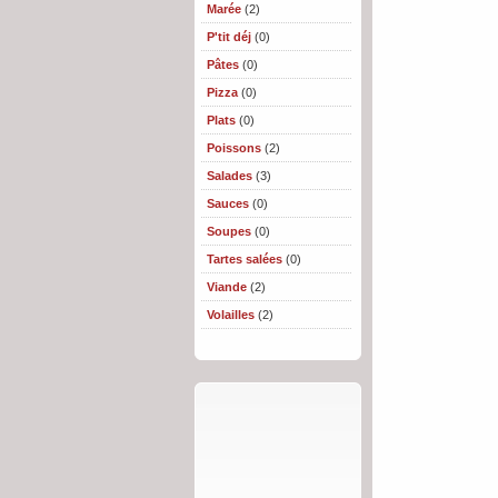
Marée
(2)
P'tit déj
(0)
Pâtes
(0)
Pizza
(0)
Plats
(0)
Poissons
(2)
Salades
(3)
Sauces
(0)
Soupes
(0)
Tartes salées
(0)
Viande
(2)
Volailles
(2)