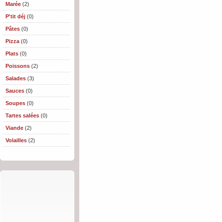
Marée
(2)
P'tit déj
(0)
Pâtes
(0)
Pizza
(0)
Plats
(0)
Poissons
(2)
Salades
(3)
Sauces
(0)
Soupes
(0)
Tartes salées
(0)
Viande
(2)
Volailles
(2)