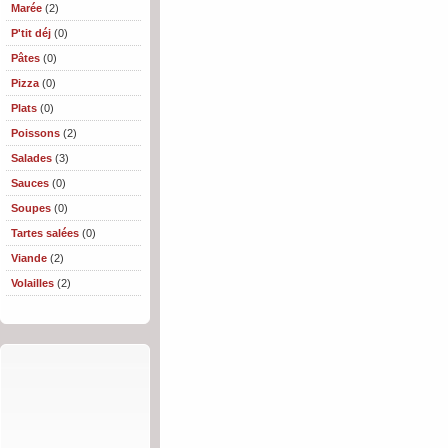
Marée
(2)
P'tit déj
(0)
Pâtes
(0)
Pizza
(0)
Plats
(0)
Poissons
(2)
Salades
(3)
Sauces
(0)
Soupes
(0)
Tartes salées
(0)
Viande
(2)
Volailles
(2)