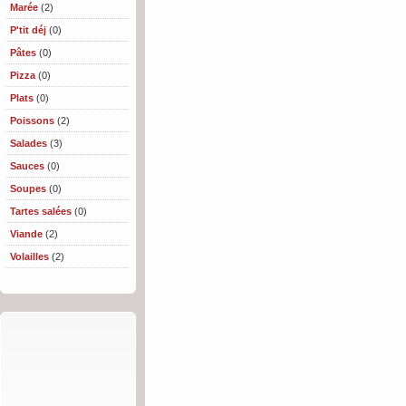
Marée
(2)
P'tit déj
(0)
Pâtes
(0)
Pizza
(0)
Plats
(0)
Poissons
(2)
Salades
(3)
Sauces
(0)
Soupes
(0)
Tartes salées
(0)
Viande
(2)
Volailles
(2)