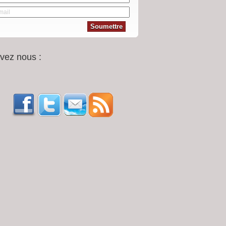
vez nous :