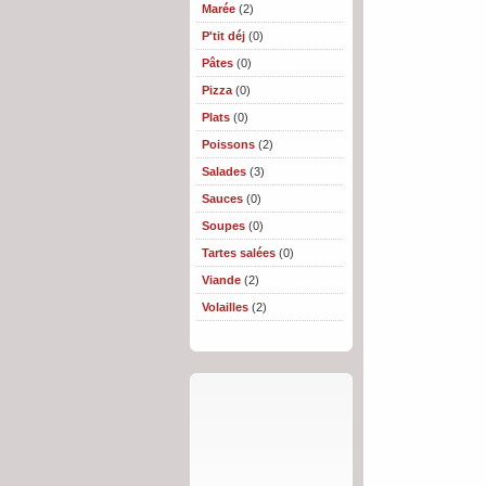
Marée
(2)
P'tit déj
(0)
Pâtes
(0)
Pizza
(0)
Plats
(0)
Poissons
(2)
Salades
(3)
Sauces
(0)
Soupes
(0)
Tartes salées
(0)
Viande
(2)
Volailles
(2)