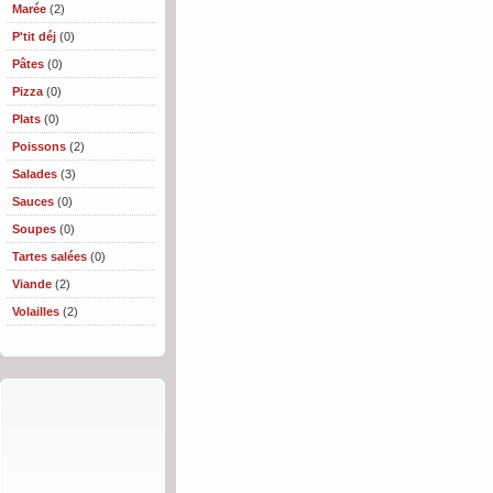
Marée
(2)
P'tit déj
(0)
Pâtes
(0)
Pizza
(0)
Plats
(0)
Poissons
(2)
Salades
(3)
Sauces
(0)
Soupes
(0)
Tartes salées
(0)
Viande
(2)
Volailles
(2)